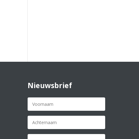
Nieuwsbrief